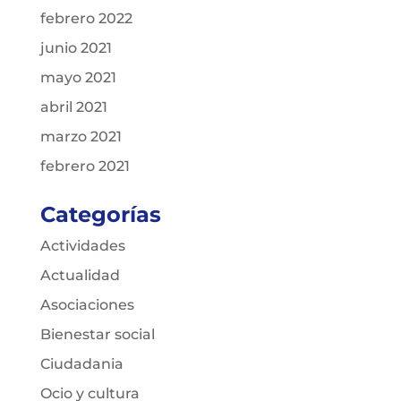
febrero 2022
junio 2021
mayo 2021
abril 2021
marzo 2021
febrero 2021
Categorías
Actividades
Actualidad
Asociaciones
Bienestar social
Ciudadania
Ocio y cultura