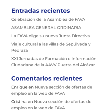
Entradas recientes
Celebración de la Asamblea de FAVA
ASAMBLEA GENERAL ORDINARIA
La FAVA elige su nueva Junta Directiva
Viaje cultural a las villas de Sepúlveda y
Pedraza
XXI Jornadas de Formación e Información
Ciudadana de la AAVV Puerta del Alcázar
Comentarios recientes
Enrique
en
Nueva sección de ofertas de
empleo en la web de FAVA
Cristina
en
Nueva sección de ofertas de
empleo en la web de FAVA