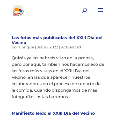
Las fotos más publicadas del XXIII Día del
Vecino
por
Enrique
|
Jul 28, 2022
|
Actualidad
Quizás ya las habreís visto en la prensa,
pero por aquí, también nos hacemos eco de
las fotos más vistas en el XXIII Día del
Vecino, en las que aparecen nuestros
colaboradores en el proceso de reparto de
la comida. Cuando dispongamos de más
fotografías, os las haremos...
Manifiesto leído el XXIII Día del Vecino