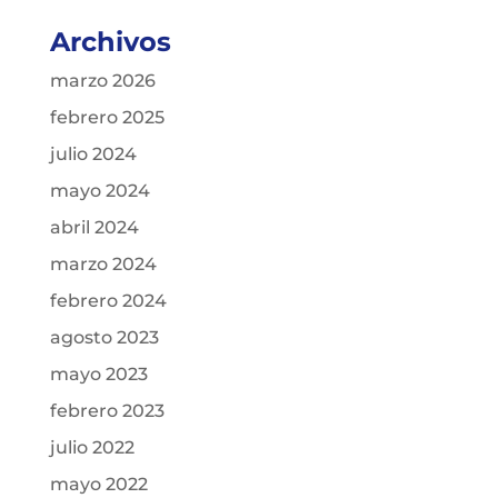
Archivos
marzo 2026
febrero 2025
julio 2024
mayo 2024
abril 2024
marzo 2024
febrero 2024
agosto 2023
mayo 2023
febrero 2023
julio 2022
mayo 2022