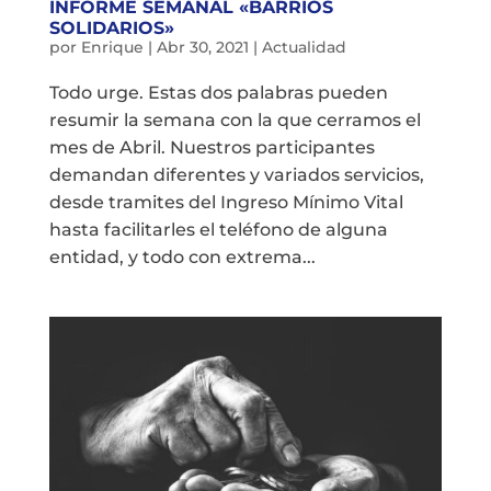
INFORME SEMANAL «BARRIOS
SOLIDARIOS»
por
Enrique
|
Abr 30, 2021
|
Actualidad
Todo urge. Estas dos palabras pueden
resumir la semana con la que cerramos el
mes de Abril. Nuestros participantes
demandan diferentes y variados servicios,
desde tramites del Ingreso Mínimo Vital
hasta facilitarles el teléfono de alguna
entidad, y todo con extrema...