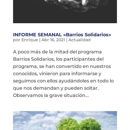
INFORME SEMANAL «Barrios Solidarios»
por
Enrique
|
Abr 16, 2021
|
Actualidad
A poco más de la mitad del programa
Barrios Solidarios, los participantes del
programa, se han convertido en nuestros
conocidos, vinieron para informarse y
seguimos con ellos ayudándoles en todo lo
que nos demandan y pueden soltar.
Observamos la grave situación...