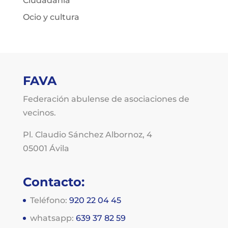
Ciudadania
Ocio y cultura
FAVA
Federación abulense de asociaciones de
vecinos.
Pl. Claudio Sánchez Albornoz, 4
05001 Ávila
Contacto:
Teléfono:
920 22 04 45
whatsapp:
639 37 82 59