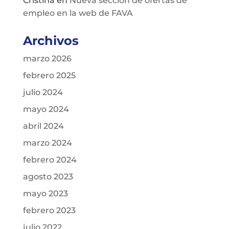
Cristina
en
Nueva sección de ofertas de
empleo en la web de FAVA
Archivos
marzo 2026
febrero 2025
julio 2024
mayo 2024
abril 2024
marzo 2024
febrero 2024
agosto 2023
mayo 2023
febrero 2023
julio 2022