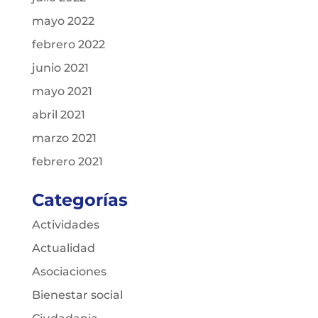
mayo 2022
febrero 2022
junio 2021
mayo 2021
abril 2021
marzo 2021
febrero 2021
Categorías
Actividades
Actualidad
Asociaciones
Bienestar social