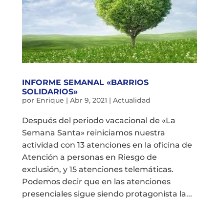
INFORME SEMANAL «BARRIOS
SOLIDARIOS»
por
Enrique
|
Abr 9, 2021
|
Actualidad
Después del periodo vacacional de «La
Semana Santa» reiniciamos nuestra
actividad con 13 atenciones en la oficina de
Atención a personas en Riesgo de
exclusión, y 15 atenciones telemáticas.
Podemos decir que en las atenciones
presenciales sigue siendo protagonista la...