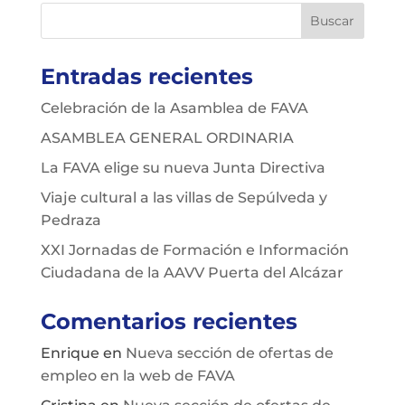
Entradas recientes
Celebración de la Asamblea de FAVA
ASAMBLEA GENERAL ORDINARIA
La FAVA elige su nueva Junta Directiva
Viaje cultural a las villas de Sepúlveda y
Pedraza
XXI Jornadas de Formación e Información
Ciudadana de la AAVV Puerta del Alcázar
Comentarios recientes
Enrique
en
Nueva sección de ofertas de
empleo en la web de FAVA