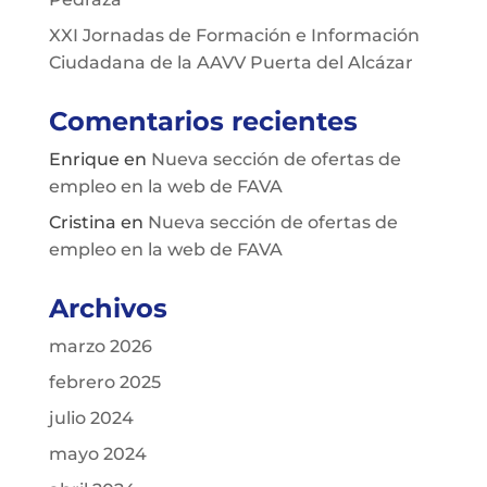
XXI Jornadas de Formación e Información
Ciudadana de la AAVV Puerta del Alcázar
Comentarios recientes
Enrique
en
Nueva sección de ofertas de
empleo en la web de FAVA
Cristina
en
Nueva sección de ofertas de
empleo en la web de FAVA
Archivos
marzo 2026
febrero 2025
julio 2024
mayo 2024