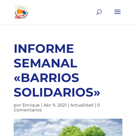
INFORME
SEMANAL
«BARRIOS
SOLIDARIOS»
por
Enrique
|
Abr 9, 2021
|
Actualidad
|
0
Comentarios