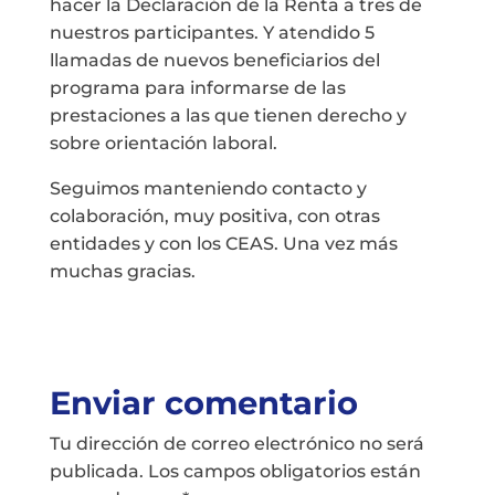
hacer la Declaración de la Renta a tres de
nuestros participantes. Y atendido 5
llamadas de nuevos beneficiarios del
programa para informarse de las
prestaciones a las que tienen derecho y
sobre orientación laboral.
Seguimos manteniendo contacto y
colaboración, muy positiva, con otras
entidades y con los CEAS. Una vez más
muchas gracias.
Enviar comentario
Tu dirección de correo electrónico no será
publicada.
Los campos obligatorios están