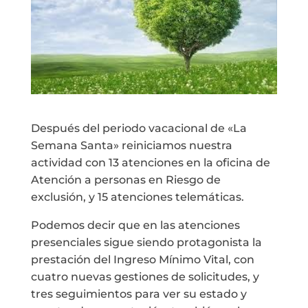
Después del periodo vacacional de «La
Semana Santa» reiniciamos nuestra
actividad con 13 atenciones en la oficina de
Atención a personas en Riesgo de
exclusión, y 15 atenciones telemáticas.
Podemos decir que en las atenciones
presenciales sigue siendo protagonista la
prestación del Ingreso Mínimo Vital, con
cuatro nuevas gestiones de solicitudes, y
tres seguimientos para ver su estado y