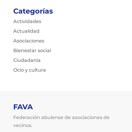
Categorías
Actividades
Actualidad
Asociaciones
Bienestar social
Ciudadania
Ocio y cultura
FAVA
Federación abulense de asociaciones de
vecinos.