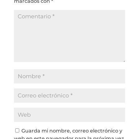
marcados con
*
Guarda mi nombre, correo electrónico y
web en este navegador para la próxima vez