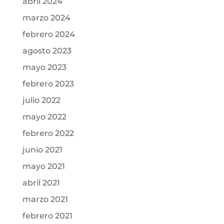
abril 2024
marzo 2024
febrero 2024
agosto 2023
mayo 2023
febrero 2023
julio 2022
mayo 2022
febrero 2022
junio 2021
mayo 2021
abril 2021
marzo 2021
febrero 2021