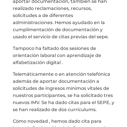
aportar documentación, también se han
realizado reclamaciones, recursos,
solicitudes a de diferentes
administraciones. Hemos ayudado en la
cumplimentación de documentación y
usado el servicio de citas previas del sepe.
Tampoco ha faltado dos sesiones de
orientación laboral con aprendizaje de
alfabetización digital .
Telemáticamente o en atención telefónica
además de aportar documentación a
solicitudes de ingresos mínimos vitales de
nuestros participantes, se ha solicitado tres
nuevos IMV. Se ha dado citas para el SEPE, y
se han realizado de dos curriculums.
Cómo novedad , hemos dado cita para