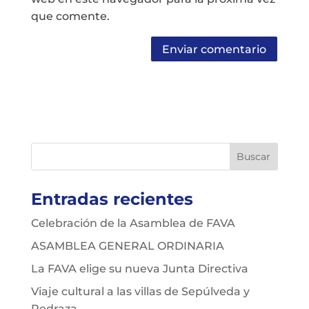
que comente.
Entradas recientes
Celebración de la Asamblea de FAVA
ASAMBLEA GENERAL ORDINARIA
La FAVA elige su nueva Junta Directiva
Viaje cultural a las villas de Sepúlveda y
Pedraza