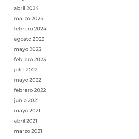
abril 2024
marzo 2024
febrero 2024
agosto 2023
mayo 2023
febrero 2023
julio 2022
mayo 2022
febrero 2022
junio 2021
mayo 2021
abril 2021
marzo 2021