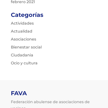
febrero 2021
Categorías
Actividades
Actualidad
Asociaciones
Bienestar social
Ciudadania
Ocio y cultura
FAVA
Federación abulense de asociaciones de