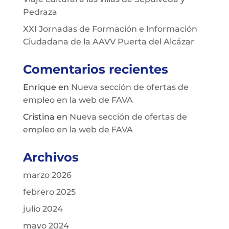
Pedraza
XXI Jornadas de Formación e Información
Ciudadana de la AAVV Puerta del Alcázar
Comentarios recientes
Enrique
en
Nueva sección de ofertas de
empleo en la web de FAVA
Cristina
en
Nueva sección de ofertas de
empleo en la web de FAVA
Archivos
marzo 2026
febrero 2025
julio 2024
mayo 2024