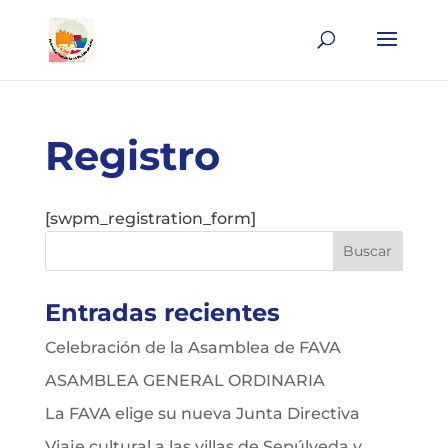
Registro
[swpm_registration_form]
Entradas recientes
Celebración de la Asamblea de FAVA
ASAMBLEA GENERAL ORDINARIA
La FAVA elige su nueva Junta Directiva
Viaje cultural a las villas de Sepúlveda y