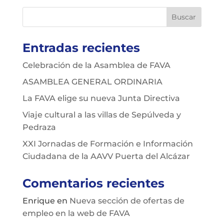
Entradas recientes
Celebración de la Asamblea de FAVA
ASAMBLEA GENERAL ORDINARIA
La FAVA elige su nueva Junta Directiva
Viaje cultural a las villas de Sepúlveda y
Pedraza
XXI Jornadas de Formación e Información
Ciudadana de la AAVV Puerta del Alcázar
Comentarios recientes
Enrique
en
Nueva sección de ofertas de
empleo en la web de FAVA