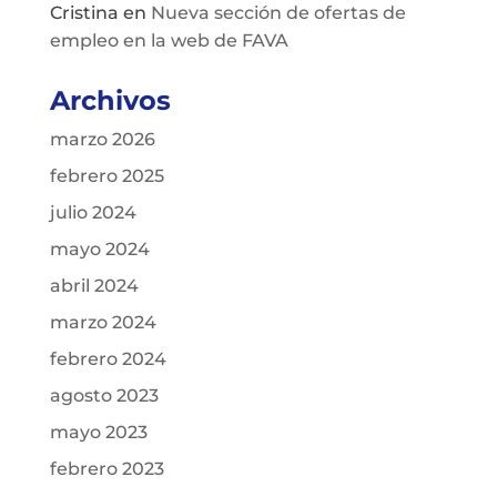
Cristina
en
Nueva sección de ofertas de
empleo en la web de FAVA
Archivos
marzo 2026
febrero 2025
julio 2024
mayo 2024
abril 2024
marzo 2024
febrero 2024
agosto 2023
mayo 2023
febrero 2023