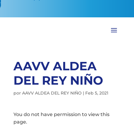
AAVV ALDEA
DEL REY NIÑO
por
AAVV ALDEA DEL REY NIÑO
|
Feb 5, 2021
You do not have permission to view this
page.