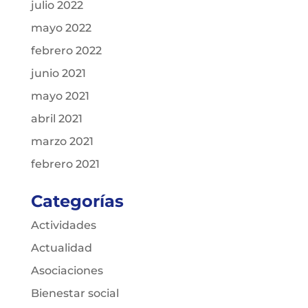
julio 2022
mayo 2022
febrero 2022
junio 2021
mayo 2021
abril 2021
marzo 2021
febrero 2021
Categorías
Actividades
Actualidad
Asociaciones
Bienestar social