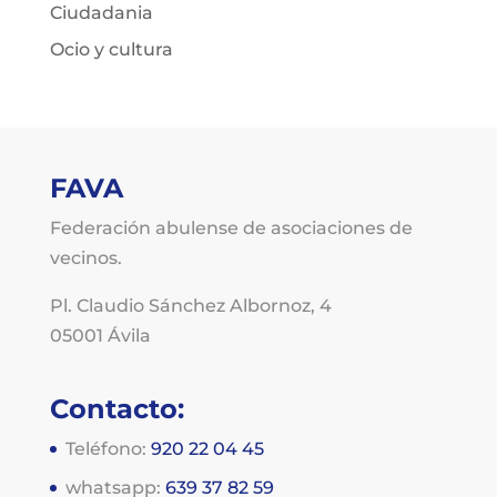
Ciudadania
Ocio y cultura
FAVA
Federación abulense de asociaciones de
vecinos.
Pl. Claudio Sánchez Albornoz, 4
05001 Ávila
Contacto:
Teléfono:
920 22 04 45
whatsapp:
639 37 82 59