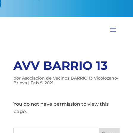
AVV BARRIO 13
por
Asociación de Vecinos BARRIO 13 Vicolozano-
Brieva
|
Feb 5, 2021
You do not have permission to view this
page.