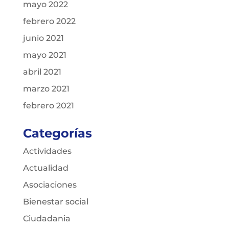
mayo 2022
febrero 2022
junio 2021
mayo 2021
abril 2021
marzo 2021
febrero 2021
Categorías
Actividades
Actualidad
Asociaciones
Bienestar social
Ciudadania