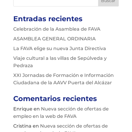
Entradas recientes
Celebración de la Asamblea de FAVA
ASAMBLEA GENERAL ORDINARIA
La FAVA elige su nueva Junta Directiva
Viaje cultural a las villas de Sepúlveda y
Pedraza
XXI Jornadas de Formación e Información
Ciudadana de la AAVV Puerta del Alcázar
Comentarios recientes
Enrique
en
Nueva sección de ofertas de
empleo en la web de FAVA
Cristina
en
Nueva sección de ofertas de