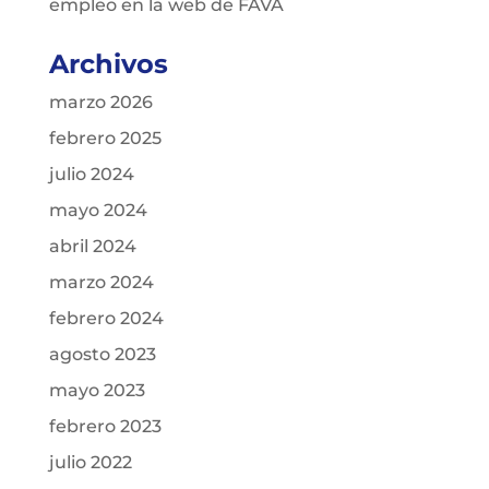
empleo en la web de FAVA
Archivos
marzo 2026
febrero 2025
julio 2024
mayo 2024
abril 2024
marzo 2024
febrero 2024
agosto 2023
mayo 2023
febrero 2023
julio 2022