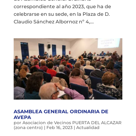
correspondiente al año 2023, que ha de
celebrarse en su sede, en la Plaza de D.
Claudio Sánchez Albornoz nº 4,...
ASAMBLEA GENERAL ORDINARIA DE
AVEPA
por
Asociacion de Vecinos PUERTA DEL ALCAZAR
(zona centro)
|
Feb 16, 2023
|
Actualidad