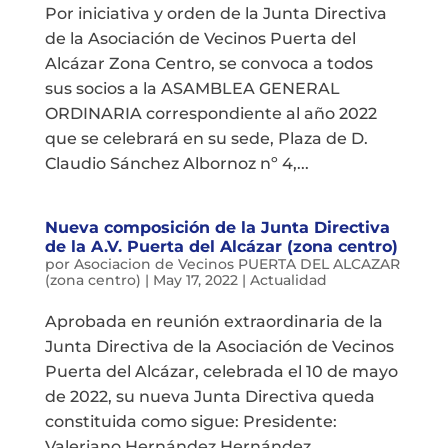
Por iniciativa y orden de la Junta Directiva
de la Asociación de Vecinos Puerta del
Alcázar Zona Centro, se convoca a todos
sus socios a la ASAMBLEA GENERAL
ORDINARIA correspondiente al año 2022
que se celebrará en su sede, Plaza de D.
Claudio Sánchez Albornoz nº 4,...
Nueva composición de la Junta Directiva
de la A.V. Puerta del Alcázar (zona centro)
por
Asociacion de Vecinos PUERTA DEL ALCAZAR
(zona centro)
|
May 17, 2022
|
Actualidad
Aprobada en reunión extraordinaria de la
Junta Directiva de la Asociación de Vecinos
Puerta del Alcázar, celebrada el 10 de mayo
de 2022, su nueva Junta Directiva queda
constituida como sigue: Presidente:
Valeriano Hernández Hernández