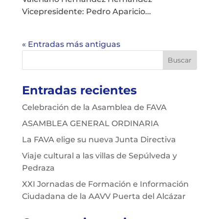
Vicepresidente: Pedro Aparicio...
« Entradas más antiguas
Entradas recientes
Celebración de la Asamblea de FAVA
ASAMBLEA GENERAL ORDINARIA
La FAVA elige su nueva Junta Directiva
Viaje cultural a las villas de Sepúlveda y
Pedraza
XXI Jornadas de Formación e Información
Ciudadana de la AAVV Puerta del Alcázar