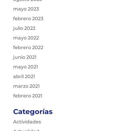
mayo 2023
febrero 2023
julio 2022
mayo 2022
febrero 2022
junio 2021
mayo 2021
abril 2021
marzo 2021
febrero 2021
Categorías
Actividades