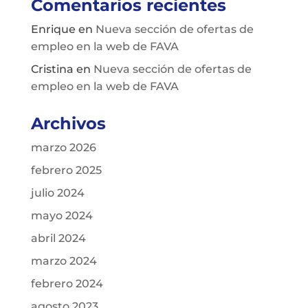
Comentarios recientes
Enrique
en
Nueva sección de ofertas de
empleo en la web de FAVA
Cristina
en
Nueva sección de ofertas de
empleo en la web de FAVA
Archivos
marzo 2026
febrero 2025
julio 2024
mayo 2024
abril 2024
marzo 2024
febrero 2024
agosto 2023