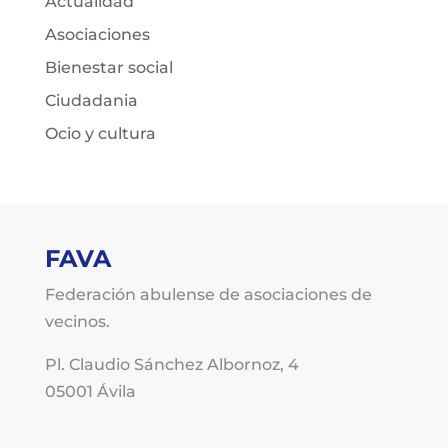
Actualidad
Asociaciones
Bienestar social
Ciudadania
Ocio y cultura
FAVA
Federación abulense de asociaciones de
vecinos.
Pl. Claudio Sánchez Albornoz, 4
05001 Ávila