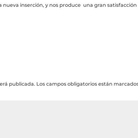
nueva inserción, y nos produce una gran satisfacción
será publicada.
Los campos obligatorios están marcado