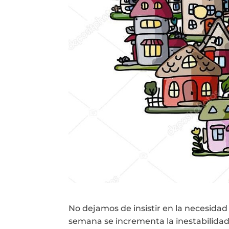
No dejamos de insistir en la necesidad
semana se incrementa la inestabilidad