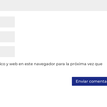
ico y web en este navegador para la próxima vez que