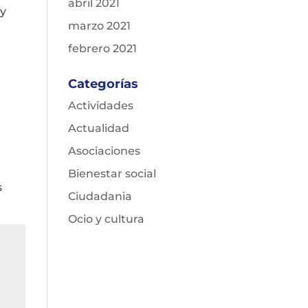
abril 2021
 y
marzo 2021
febrero 2021
Categorías
Actividades
Actualidad
Asociaciones
Bienestar social
s
Ciudadania
Ocio y cultura