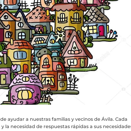
 de ayudar a nuestras familias y vecinos de Ávila. Cada
 y la necesidad de respuestas rápidas a sus necesidade