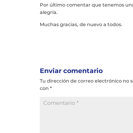
Por último comentar que tenemos una 
alegría.
Muchas gracias, de nuevo a todos.
Enviar comentario
Tu dirección de correo electrónico no 
con
*