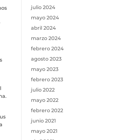
julio 2024
mos
mayo 2024
y
abril 2024
marzo 2024
febrero 2024
agosto 2023
s
mayo 2023
febrero 2023
l
julio 2022
na.
mayo 2022
febrero 2022
sus
junio 2021
ra
mayo 2021