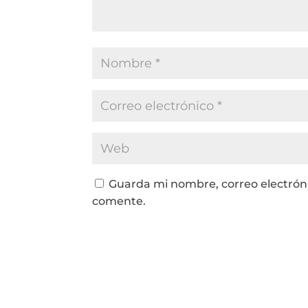
Guarda mi nombre, correo electrón
comente.