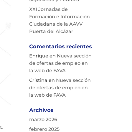
XXI Jornadas de
Formación e Información
Ciudadana de la AAVV
Puerta del Alcázar
Comentarios recientes
Enrique
en
Nueva sección
de ofertas de empleo en
la web de FAVA
Cristina
en
Nueva sección
de ofertas de empleo en
la web de FAVA
Archivos
marzo 2026
s.
febrero 2025